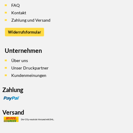
FAQ
Kontakt
Zahlung und Versand
Widerrufsformular
Unternehmen
Über uns
Unser Druckpartner
Kundenmeinungen
Zahlung
Versand