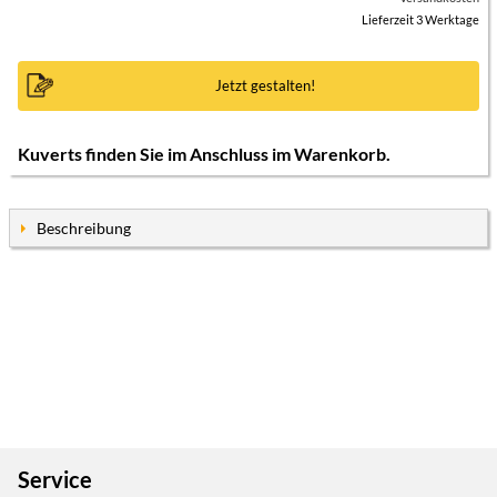
Lieferzeit 3 Werktage
Jetzt gestalten!
Kuverts finden Sie im Anschluss im Warenkorb.
Beschreibung
Service