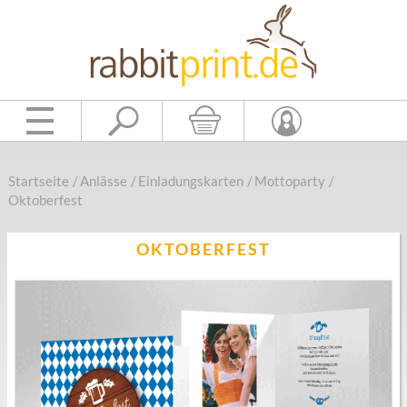
Startseite
/
Anlässe
/
Einladungskarten
/
Mottoparty
/
Oktoberfest
OKTOBERFEST