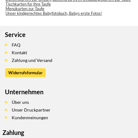
Tischkarten für Ihre Taufe
Menükarten zur Taufe
Unser kindgerechtes Babyfotobuch, Babys erste Fotos!
Service
FAQ
Kontakt
Zahlung und Versand
Widerrufsformular
Unternehmen
Über uns
Unser Druckpartner
Kundenmeinungen
Zahlung