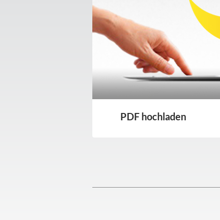
PDF hochladen