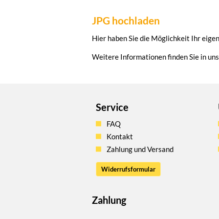
JPG hochladen
Hier haben Sie die Möglichkeit Ihr eig
Weitere Informationen finden Sie in un
Service
FAQ
Kontakt
Zahlung und Versand
Widerrufsformular
Zahlung