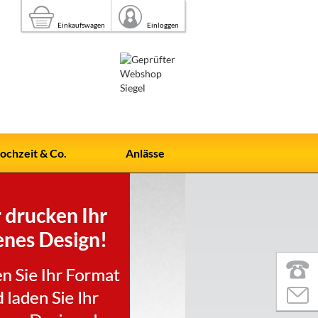
Einkaufswagen
Einloggen
ochzeit & Co.
Anlässe