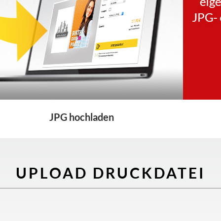
JPG hochladen
UPLOAD DRUCKDATEI