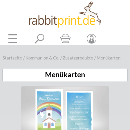
Startseite
/
Kommunion & Co.
/
Zusatzprodukte
/
Menükarten
Menükarten