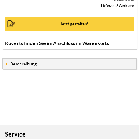
Lieferzeit 3 Werktage
Jetzt gestalten!
Kuverts finden Sie im Anschluss im Warenkorb.
Beschreibung
Service