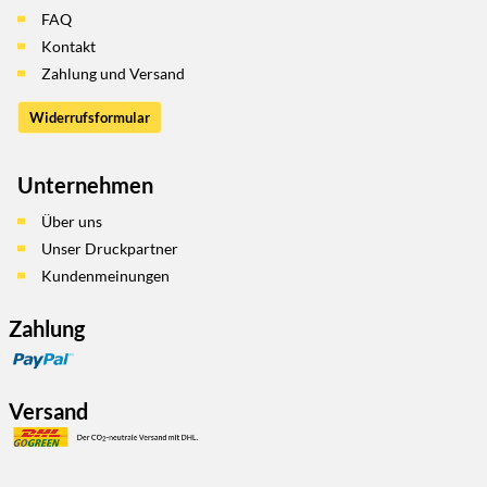
FAQ
Kontakt
Zahlung und Versand
Widerrufsformular
Unternehmen
Über uns
Unser Druckpartner
Kundenmeinungen
Zahlung
Versand