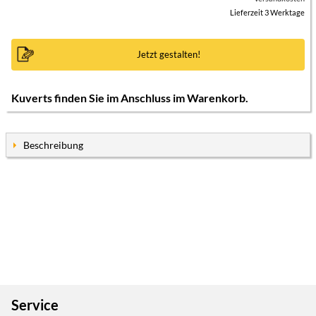
Lieferzeit 3 Werktage
Jetzt gestalten!
Kuverts finden Sie im Anschluss im Warenkorb.
Beschreibung
Service