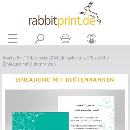
Startseite
/
Geburtstag
/
Einladungskarten
/
Klassisch
/
Einladung mit Blütenranken
EINLADUNG MIT BLÜTENRANKEN