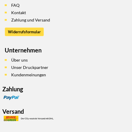
FAQ
Kontakt
Zahlung und Versand
Widerrufsformular
Unternehmen
Über uns
Unser Druckpartner
Kundenmeinungen
Zahlung
Versand