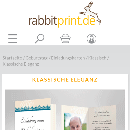
Startseite
/
Geburtstag
/
Einladungskarten
/
Klassisch
/
Klassische Eleganz
KLASSISCHE ELEGANZ