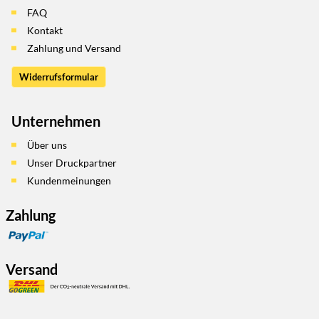
FAQ
Kontakt
Zahlung und Versand
Widerrufsformular
Unternehmen
Über uns
Unser Druckpartner
Kundenmeinungen
Zahlung
Versand