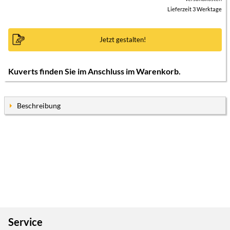
Lieferzeit 3 Werktage
Jetzt gestalten!
Kuverts finden Sie im Anschluss im Warenkorb.
Beschreibung
Service