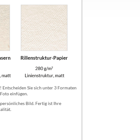
! Entscheiden Sie sich unter 3 Formaten
 Foto einfügen.
ersönliches Bild. Fertig ist Ihre
lität.