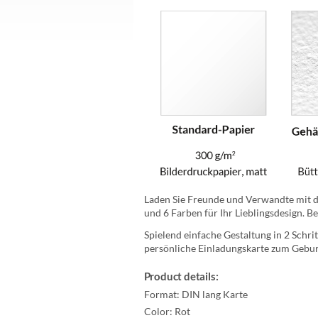
Laden Sie Freunde und Verwandte mit di
und 6 Farben für Ihr Lieblingsdesign. B
Spielend einfache Gestaltung in 2 Schrit
persönliche Einladungskarte zum Geburt
Product details:
Format:
DIN lang Karte
Color:
Rot