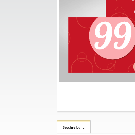
Beschreibung