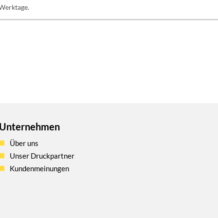
 Werktage.
Unternehmen
Über uns
Unser Druckpartner
Kundenmeinungen