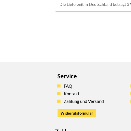
Die Lieferzeit in Deutschland beträgt 3
Service
FAQ
Kontakt
Zahlung und Versand
Widerrufsformular