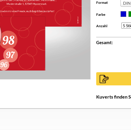
Format
DIN 
Farbe
Anzahl
Gesamt:
Kuverts finden 