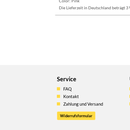
Color:
Pink
Die Lieferzeit in Deutschland beträgt 3
Service
FAQ
Kontakt
Zahlung und Versand
Widerrufsformular