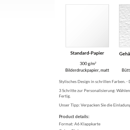
Stylisches Design in schrillen Farben. -
3 Schritte zur Personalisierung: Wählen 
Fertig.
Unser Tipp: Verpacken Sie die Einladung
Product details:
Format:
A6 Klappkarte