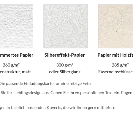
 Die passende Einladungskarte für eine fetzige Fete.
Sie Ihr Lieblingsdesign aus. Geben Sie Ihren persönlichen Text ein. Fügen S
en in farblich passenden Kuverts, die wir Ihnen gern mitliefern.