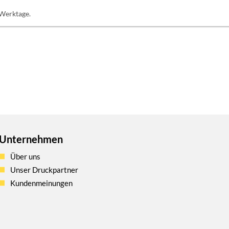
 Werktage.
Unternehmen
Über uns
Unser Druckpartner
Kundenmeinungen