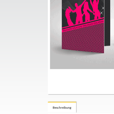
Beschreibung