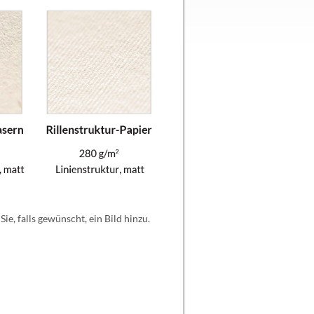
ie, falls gewünscht, ein Bild hinzu.