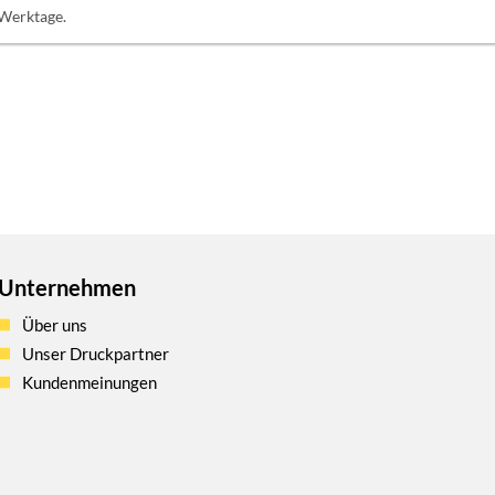
 Werktage.
Unternehmen
Über uns
Unser Druckpartner
Kundenmeinungen