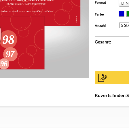
Format
DIN 
Farbe
Anzahl
Gesamt:
Kuverts finden 