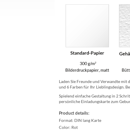
Laden Sie Freunde und Verwandte mit di
und 6 Farben für Ihr Lieblingsdesign. B
Spielend einfache Gestaltung in 2 Schrit
persönliche Einladungskarte zum Geburt
Product details:
Format:
DIN lang Karte
Color:
Rot