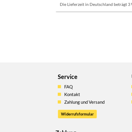
Die Lieferzeit in Deutschland beträgt 3
Service
FAQ
Kontakt
Zahlung und Versand
Widerrufsformular