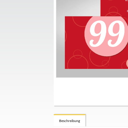
Beschreibung