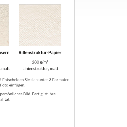
! Entscheiden Sie sich unter 3 Formaten
 Foto einfügen.
ersönliches Bild. Fertig ist Ihre
lität.