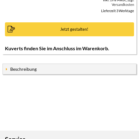
Versandkosten
Lieferzeit 3 Werktage
Jetzt gestalten!
Kuverts finden Sie im Anschluss im Warenkorb.
Beschreibung