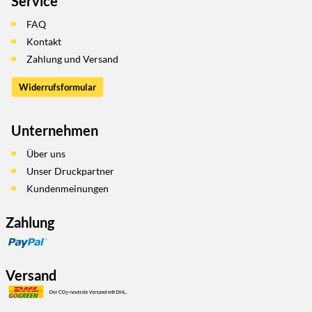
Service
FAQ
Kontakt
Zahlung und Versand
Widerrufsformular
Unternehmen
Über uns
Unser Druckpartner
Kundenmeinungen
Zahlung
Versand