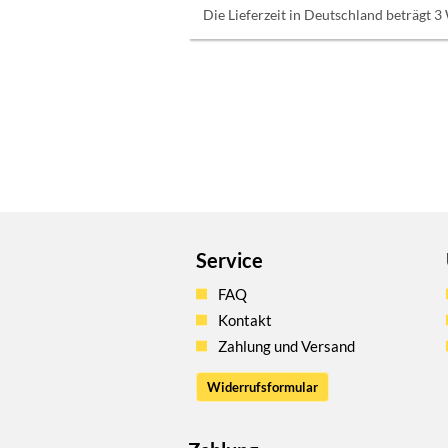
Die Lieferzeit in Deutschland beträgt 3
Service
FAQ
Kontakt
Zahlung und Versand
Widerrufsformular