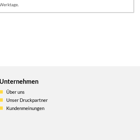
 Werktage.
Unternehmen
Über uns
Unser Druckpartner
Kundenmeinungen