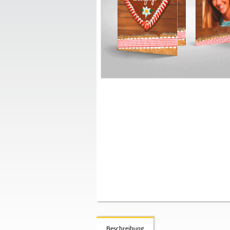
Beschreibung