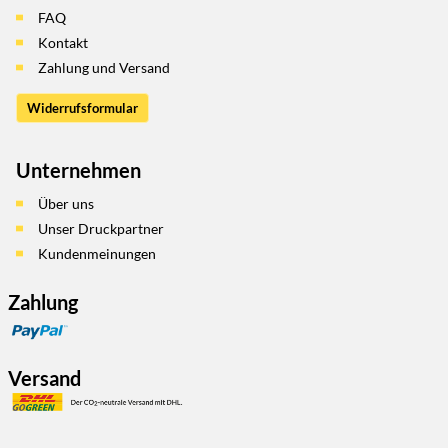
FAQ
Kontakt
Zahlung und Versand
Widerrufsformular
Unternehmen
Über uns
Unser Druckpartner
Kundenmeinungen
Zahlung
Versand