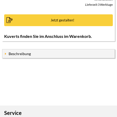
Lieferzeit 3 Werktage
Jetzt gestalten!
Kuverts finden Sie im Anschluss im Warenkorb.
Beschreibung
Service