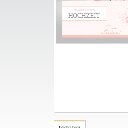
Beschreibung