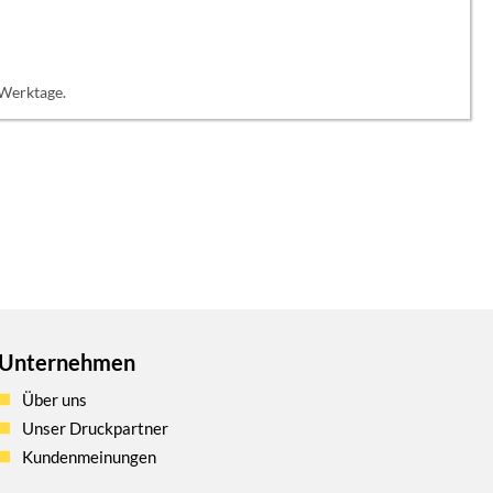
 Werktage.
Unternehmen
Über uns
Unser Druckpartner
Kundenmeinungen