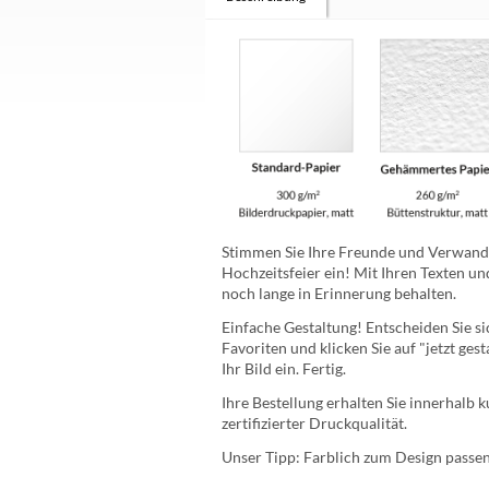
Stimmen Sie Ihre Freunde und Verwandt
Hochzeitsfeier ein! Mit Ihren Texten 
noch lange in Erinnerung behalten.
Einfache Gestaltung! Entscheiden Sie si
Favoriten und klicken Sie auf "jetzt ge
Ihr Bild ein. Fertig.
Ihre Bestellung erhalten Sie innerhalb 
zertifizierter Druckqualität.
Unser Tipp: Farblich zum Design passe