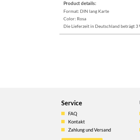
Product details:
Format:
DIN lang Karte
Color:
Rosa
Die Lieferzeit in Deutschland beträgt 3
Service
FAQ
Kontakt
Zahlung und Versand