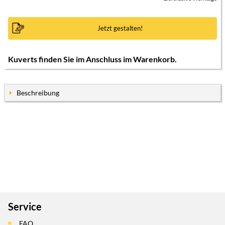
Jetzt gestalten!
Kuverts finden Sie im Anschluss im Warenkorb.
Beschreibung
Service
FAQ