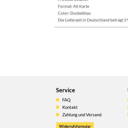
Format:
A6 Karte
Color:
Dunkelblau
Die Lieferzeit in Deutschland beträgt 3
Service
FAQ
Kontakt
Zahlung und Versand
Widerrufsformular