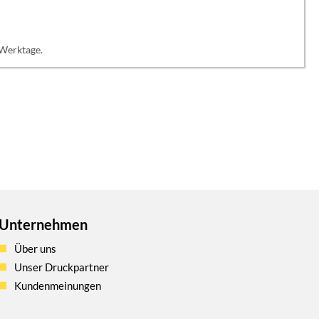
 Werktage.
Unternehmen
Über uns
Unser Druckpartner
Kundenmeinungen