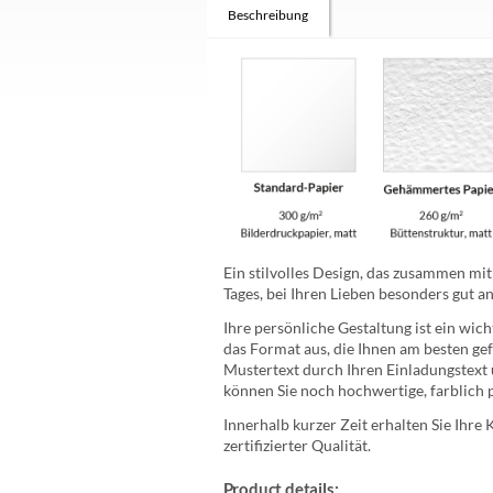
Beschreibung
Ein stilvolles Design, das zusammen mi
Tages, bei Ihren Lieben besonders gut
Ihre persönliche Gestaltung ist ein wic
das Format aus, die Ihnen am besten gefa
Mustertext durch Ihren Einladungstext u
können Sie noch hochwertige, farblich
Innerhalb kurzer Zeit erhalten Sie Ihre
zertifizierter Qualität.
Product details: