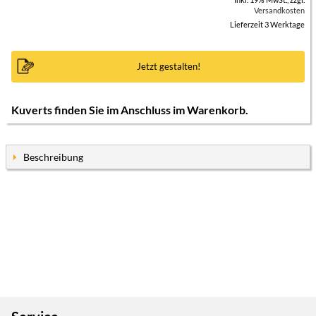
Versandkosten
Lieferzeit 3 Werktage
Jetzt gestalten!
Kuverts finden Sie im Anschluss im Warenkorb.
Beschreibung