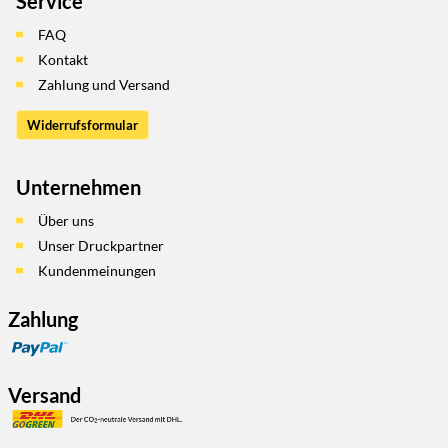
Service
FAQ
Kontakt
Zahlung und Versand
Widerrufsformular
Unternehmen
Über uns
Unser Druckpartner
Kundenmeinungen
Zahlung
Versand