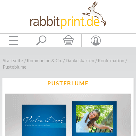
Startseite
/
Kommunion & Co.
/
Dankeskarten
/
Konfirmation
/
Pusteblume
PUSTEBLUME