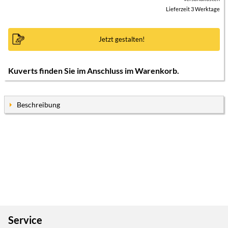
Lieferzeit 3 Werktage
Jetzt gestalten!
Kuverts finden Sie im Anschluss im Warenkorb.
Beschreibung
Service