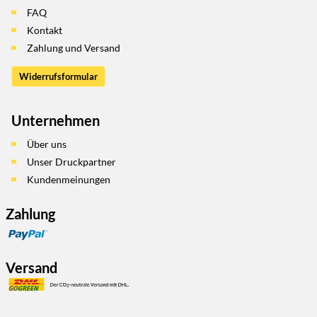
FAQ
Kontakt
Zahlung und Versand
Widerrufsformular
Unternehmen
Über uns
Unser Druckpartner
Kundenmeinungen
Zahlung
Versand