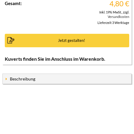
4,80
€
Gesamt:
Inkl. 19% MwSt.
,
zzgl.
Versandkosten
Lieferzeit 3 Werktage
Jetzt gestalten!
Kuverts finden Sie im Anschluss im Warenkorb.
Beschreibung