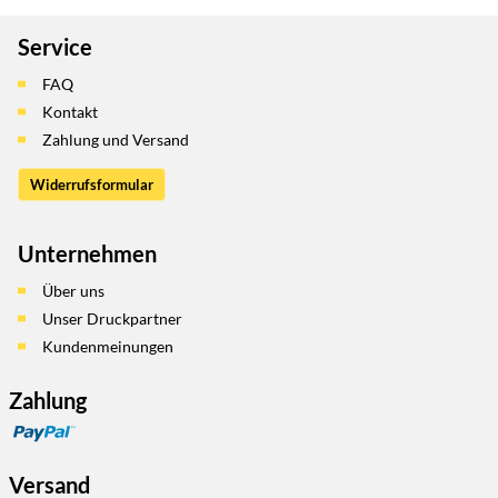
Service
FAQ
Kontakt
Zahlung und Versand
Widerrufsformular
Unternehmen
Über uns
Unser Druckpartner
Kundenmeinungen
Zahlung
Versand