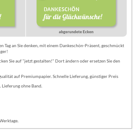
ßen Tag an Sie denken, mit einem Dankeschön-Präsent, geschmückt
ger!
ken Sie auf "jetzt gestalten!" Dort ändern oder ersetzen Sie den
Qualität auf Premiumpapier. Schnelle Lieferung, günstiger Preis
 Lieferung ohne Band.
 Werktage.