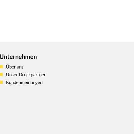
Unternehmen
Über uns
Unser Druckpartner
Kundenmeinungen