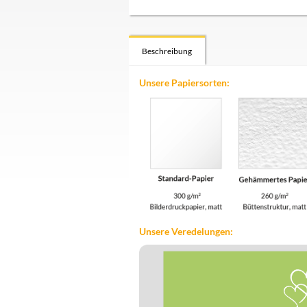
Beschreibung
Unsere Papiersorten:
Unsere Veredelungen: