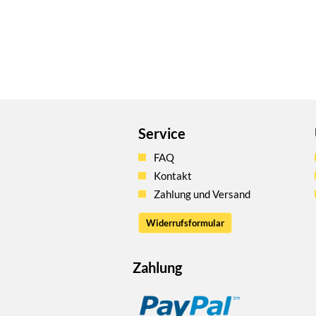
Service
FAQ
Kontakt
Zahlung und Versand
Widerrufsformular
Zahlung