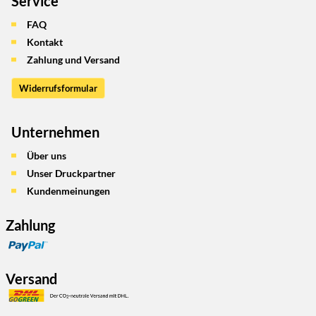
Service
FAQ
Kontakt
Zahlung und Versand
Widerrufsformular
Unternehmen
Über uns
Unser Druckpartner
Kundenmeinungen
Zahlung
Versand