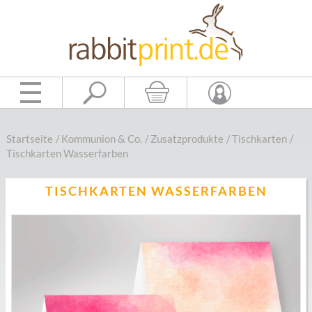
Startseite
/
Kommunion & Co.
/
Zusatzprodukte
/
Tischkarten
/
Tischkarten Wasserfarben
TISCHKARTEN WASSERFARBEN