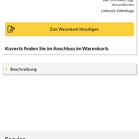
Versandkosten
Lieferzeit 3 Werktage
Zum Warenkorb hinzufügen
Kuverts finden Sie im Anschluss im Warenkorb.
Beschreibung