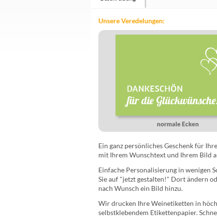
Unsere Veredelungen:
Ein ganz persönliches Geschenk für Ihre
mit Ihrem Wunschtext und Ihrem Bild a
Einfache Personalisierung in wenigen Sc
Sie auf "jetzt gestalten!" Dort ändern 
nach Wunsch ein Bild hinzu.
Wir drucken Ihre Weinetiketten in höchs
selbstklebendem Etikettenpapier. Schnel