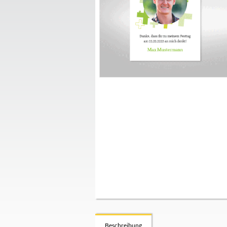
Beschreibung