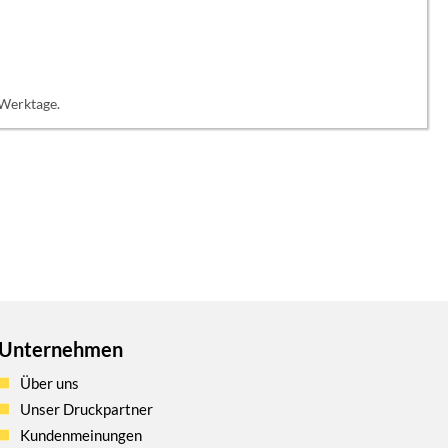
 Werktage.
Unternehmen
Über uns
Unser Druckpartner
Kundenmeinungen