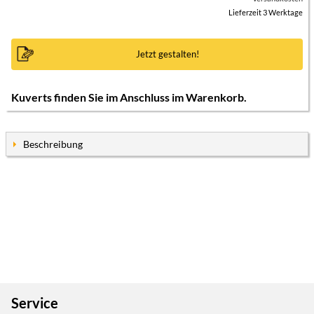
Lieferzeit 3 Werktage
Jetzt gestalten!
Kuverts finden Sie im Anschluss im Warenkorb.
Beschreibung
Service