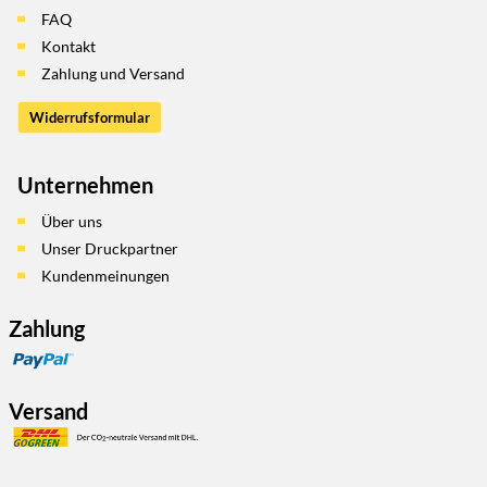
FAQ
Kontakt
Zahlung und Versand
Widerrufsformular
Unternehmen
Über uns
Unser Druckpartner
Kundenmeinungen
Zahlung
Versand