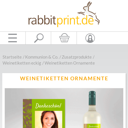
Startseite
/
Kommunion & Co.
/
Zusatzprodukte
/
Weinetiketten eckig
/
Weinetiketten Ornamente
WEINETIKETTEN ORNAMENTE