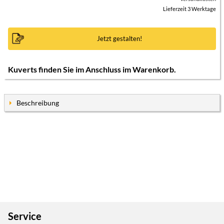
Lieferzeit 3 Werktage
Jetzt gestalten!
Kuverts finden Sie im Anschluss im Warenkorb.
Beschreibung
Service