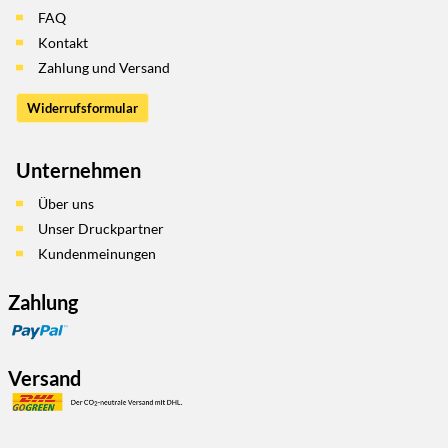
FAQ
Kontakt
Zahlung und Versand
Widerrufsformular
Unternehmen
Über uns
Unser Druckpartner
Kundenmeinungen
Zahlung
Versand