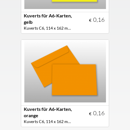
Kuverts für A6-Karten,
0,16
€
gelb
Kuverts C6, 114 x 162 mm, Farbe gelb
Kuverts für A6-Karten,
0,16
€
orange
Kuverts C6, 114 x 162 mm, Farbe orange