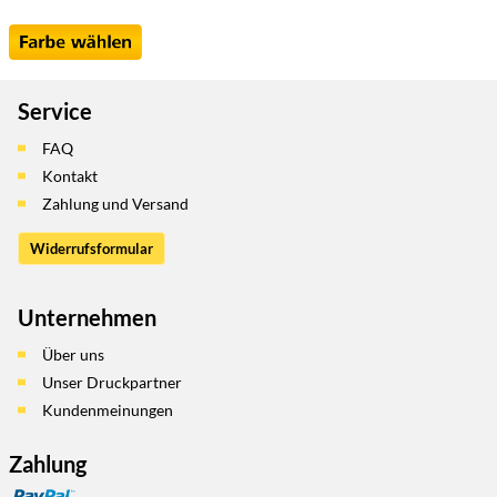
Service
FAQ
Kontakt
Zahlung und Versand
Widerrufsformular
Unternehmen
Über uns
Unser Druckpartner
Kundenmeinungen
Zahlung