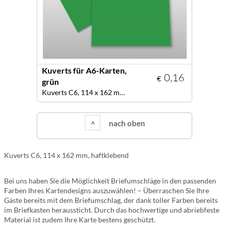
Kuverts für A6-Karten,
0,16
€
grün
Kuverts C6, 114 x 162 mm, Farbe grün
nach oben
Kuverts C6, 114 x 162 mm, haftklebend
Bei uns haben Sie die Möglichkeit Briefumschläge in den passenden
Farben Ihres Kartendesigns auszuwählen! – Überraschen Sie Ihre
Gäste bereits mit dem Briefumschlag, der dank toller Farben bereits
im Briefkasten heraussticht. Durch das hochwertige und abriebfeste
Material ist zudem Ihre Karte bestens geschützt.