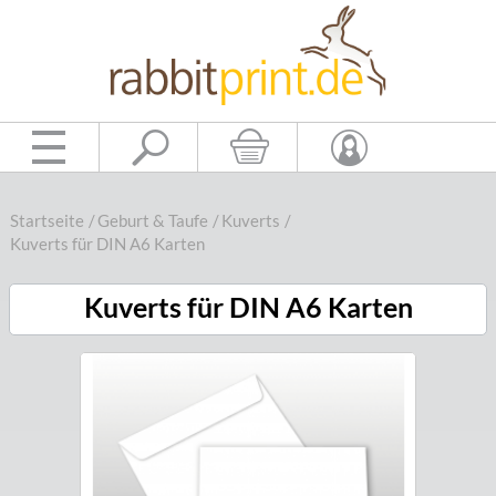
Startseite
/
Geburt & Taufe
/
Kuverts
/
Kuverts für DIN A6 Karten
Kuverts für DIN A6 Karten