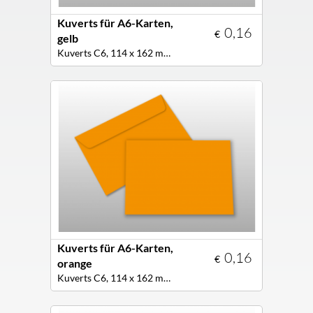
Kuverts für A6-Karten,
0,16
€
gelb
Kuverts C6, 114 x 162 mm, Farbe gelb
Kuverts für A6-Karten,
0,16
€
orange
Kuverts C6, 114 x 162 mm, Farbe orange