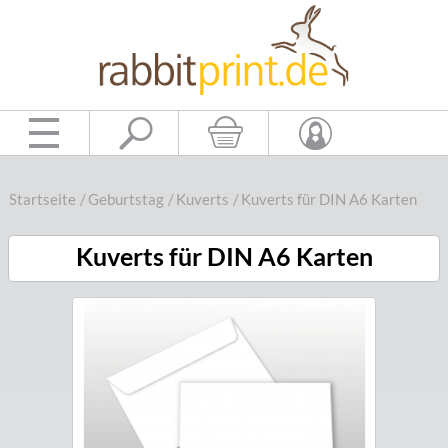
Startseite
/
Geburtstag
/
Kuverts
/
Kuverts für DIN A6 Karten
Kuverts für DIN A6 Karten