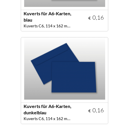
Kuverts für A6-Karten,
0,16
€
blau
Kuverts C6, 114 x 162 mm, Farbe blau
Kuverts für A6-Karten,
0,16
€
dunkelblau
Kuverts C6, 114 x 162 mm, Farbe dunkelblau