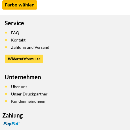
Service
FAQ
Kontakt
Zahlung und Versand
Widerrufsformular
Unternehmen
Über uns
Unser Druckpartner
Kundenmeinungen
Zahlung