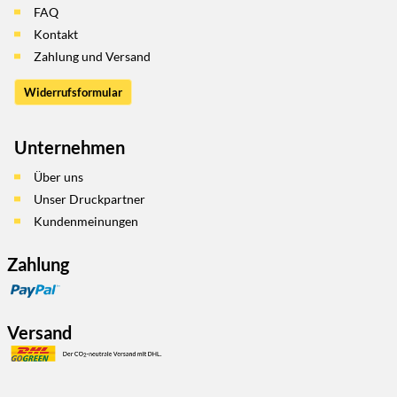
FAQ
Kontakt
Zahlung und Versand
Widerrufsformular
Unternehmen
Über uns
Unser Druckpartner
Kundenmeinungen
Zahlung
Versand