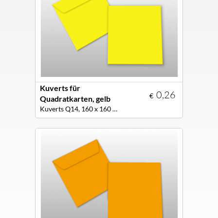
Kuverts für
0,26
€
Quadratkarten, gelb
Kuverts Q14, 160 x 160 mm, Farbe gelb