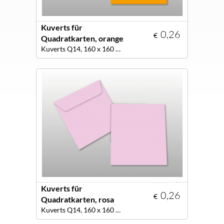
Kuverts für
0,26
€
Quadratkarten, orange
Kuverts Q14, 160 x 160 mm, haftklebend, Farbe orange
Kuverts für
0,26
€
Quadratkarten, rosa
Kuverts Q14, 160 x 160 mm, Farbe rosa