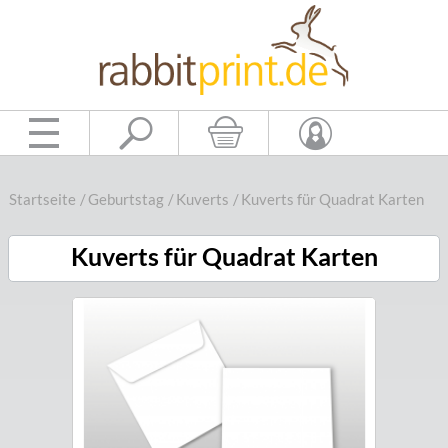
Startseite
/
Geburtstag
/
Kuverts
/
Kuverts für Quadrat Karten
Kuverts für Quadrat Karten