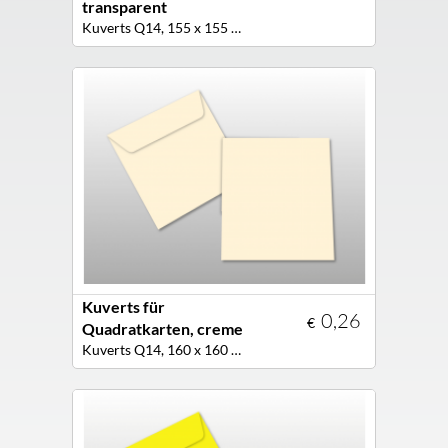
transparent
Kuverts Q14, 155 x 155 mm, Farbe transparent
Kuverts für
0,26
€
Quadratkarten, creme
Kuverts Q14, 160 x 160 mm, Farbe creme