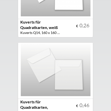
Kuverts für
0,26
€
Quadratkarten, weiß
Kuverts Q14, 160 x 160 mm, Farbe weiß
Kuverts für
0,46
€
Quadratkarten,