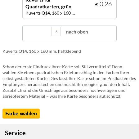
0,26
€
Quadratkarten, grün
Kuverts Q14, 160 x 160 mm, Farbe grün
nach oben
Kuverts Q14, 160 x 160 mm, haftklebend
Schon der erste Eindruck Ihrer Karte soll Stil vermitteln? Dann
wählen Sie einen quadratischen Briefumschlag in den Farben Ihrer
selbst gestalteten Karte. Dies lässt Ihre Karte schon im Postkasten des
Empfängers herausstechen und macht ihn neugierig auf den Inhalt.
Zusätzlich sind die Umschläge aus besonders hochwertigem und
abriebfestem Material – was Ihre Karte besonders gut schützt.
Service